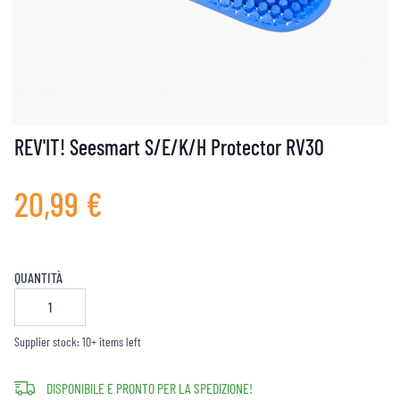
REV'IT! Seesmart S/E/K/H Protector RV30
20,99 €
QUANTITÀ
Supplier stock: 10+ items left
DISPONIBILE E PRONTO PER LA SPEDIZIONE!