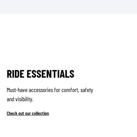
RIDE ESSENTIALS
Must-have accessories for comfort, safety
and visibility.
Check out our collection