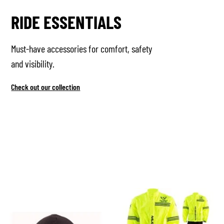
RIDE ESSENTIALS
Must-have accessories for comfort, safety
and visibility.
Check out our collection