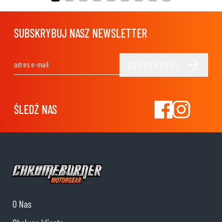
SUBSKRYBUJ NASZ NEWSLETTER
SUBSKRYBUJ
Adres e-mail
ŚLEDŹ NAS
O Nas