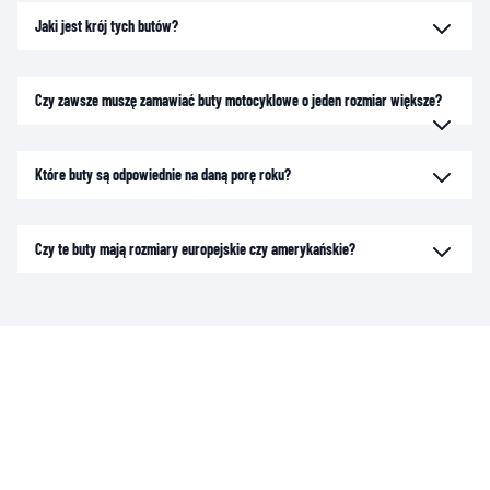
Jaki jest krój tych butów?
Czy zawsze muszę zamawiać buty motocyklowe o jeden rozmiar większe?
Które buty są odpowiednie na daną porę roku?
Czy te buty mają rozmiary europejskie czy amerykańskie?