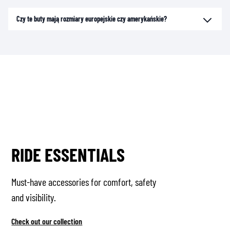
Czy te buty mają rozmiary europejskie czy amerykańskie?
RIDE ESSENTIALS
Must-have accessories for comfort, safety
and visibility.
Check out our collection