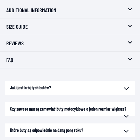
ADDITIONAL INFORMATION
SIZE GUIDE
REVIEWS
FAQ
Jaki jest krój tych butów?
Czy zawsze muszę zamawiać buty motocyklowe o jeden rozmiar większe?
Które buty są odpowiednie na daną porę roku?