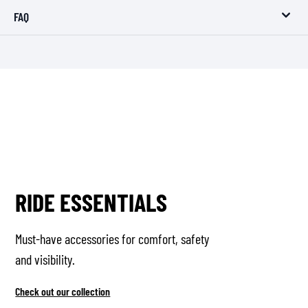
FAQ
RIDE ESSENTIALS
Must-have accessories for comfort, safety
and visibility.
Check out our collection