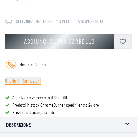
SELEZIONA UNA TAGLIA PER VEDERE LA DISPONIBILITÀ
AGGIUNGI AL MIO CARRELLO
Marchio:
Dainese
Ulteriori informazioni
Spedizione veloce con UPS o DHL
Prodotti in stock ChromeBurner spediti entro 24 ore
Prezzi più bassi garantiti
DESCRIZIONE