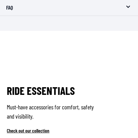
FAQ
RIDE ESSENTIALS
Must-have accessories for comfort, safety
and visibility.
Check out our collection