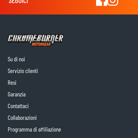
SEGUICI
Su di noi
Servizio clienti
Resi
Garanzia
Contattaci
Collaborazioni
Programma di affiliazione