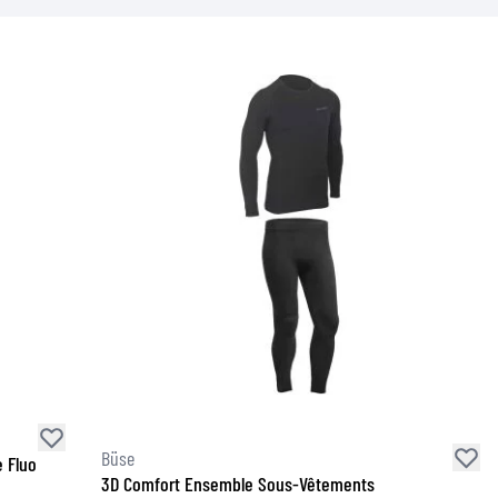
Büse
 Fluo
3D Comfort Ensemble Sous-Vêtements