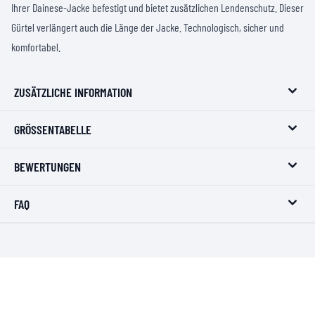
Ihrer Dainese-Jacke befestigt und bietet zusätzlichen Lendenschutz. Dieser
Gürtel verlängert auch die Länge der Jacke. Technologisch, sicher und
komfortabel.
ZUSÄTZLICHE INFORMATION
GRÖSSENTABELLE
BEWERTUNGEN
FAQ