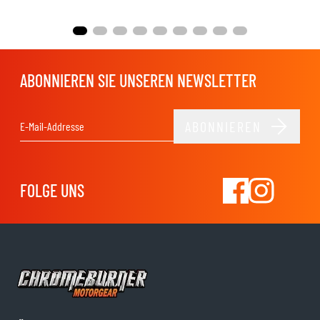
ABONNIEREN SIE UNSEREN NEWSLETTER
ABONNIEREN
E-Mail-Adresse
FOLGE UNS