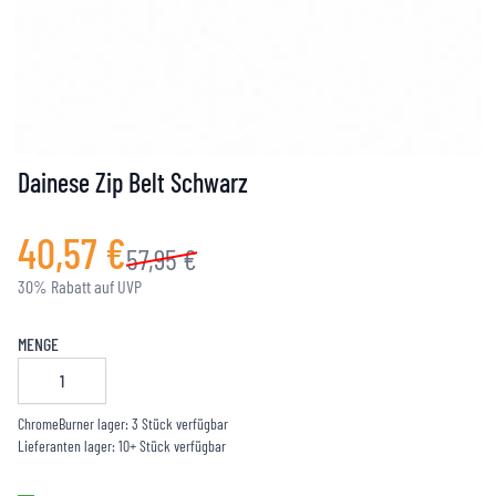
Dainese Zip Belt Schwarz
40,57 €
57,95 €
30% Rabatt auf UVP
MENGE
ChromeBurner lager: 3 Stück verfügbar
Lieferanten lager: 10+ Stück verfügbar