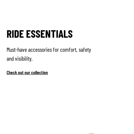
RIDE ESSENTIALS
Must-have accessories for comfort, safety
and visibility.
Check out our collection