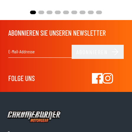
ABONNIEREN SIE UNSEREN NEWSLETTER
ABONNIEREN
E-Mail-Adresse
FOLGE UNS