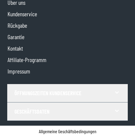
Über uns
Kundenservice
Rückgabe
Garantie
Kontakt
Affiliate-Programm
Impressum
ÖFFNUNGSZEITEN KUNDENSERVICE
GESCHÄFTSDATEN
Allgemeine Geschäftsbedingungen