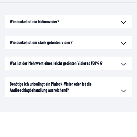
Wie dunkel ist ein Iridiumvisier?
Wie dunkel ist ein stark getöntes Visier?
Was ist der Mehrwert eines leicht getönten Visieres (50%)?
Benötige ich unbedingt ein Pinlock-Visier oder ist die
Antibeschlagbehandlung ausreichend?