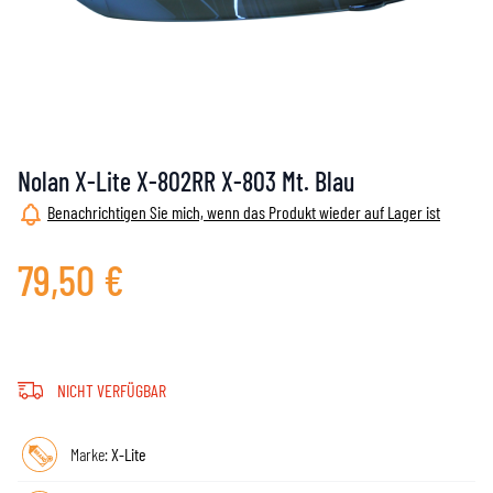
Nolan X-Lite X-802RR X-803 Mt. Blau
Benachrichtigen Sie mich, wenn das Produkt wieder auf Lager ist
79,50 €
NICHT VERFÜGBAR
Marke:
X-Lite