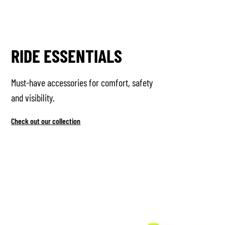
RIDE ESSENTIALS
Must-have accessories for comfort, safety
and visibility.
Check out our collection