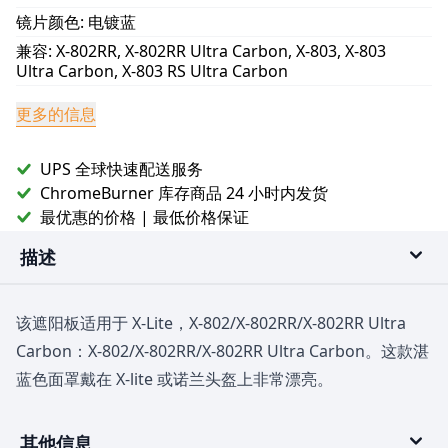
镜片颜色:
电镀蓝
兼容:
X-802RR, X-802RR Ultra Carbon, X-803, X-803
Ultra Carbon, X-803 RS Ultra Carbon
更多的信息
UPS 全球快速配送服务
ChromeBurner 库存商品 24 小时内发货
最优惠的价格 | 最低价格保证
描述
该遮阳板适用于 X-Lite，X-802/X-802RR/X-802RR Ultra
Carbon：X-802/X-802RR/X-802RR Ultra Carbon。这款湛
蓝色面罩戴在 X-lite 或诺兰头盔上非常漂亮。
其他信息