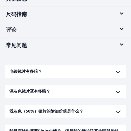
尺码指南
评论
常见问题
电镀镜片有多暗？
深灰色镜片罩有多暗？
浅灰色（50%）镜片的附加价值是什么？
我是否绝对需要Pinlock镜片，还是我的镜片防雾处理就足够