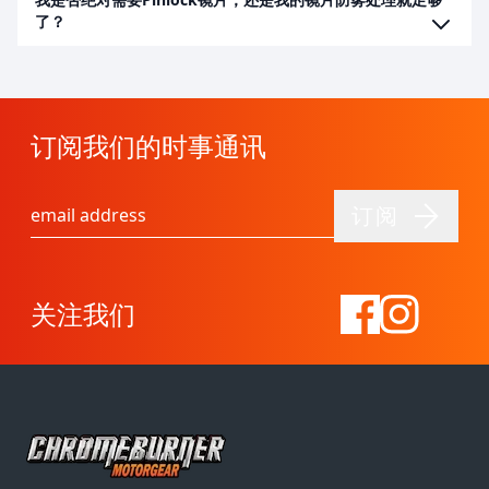
了？
订阅我们的时事通讯
订阅
电子邮件地址
关注我们