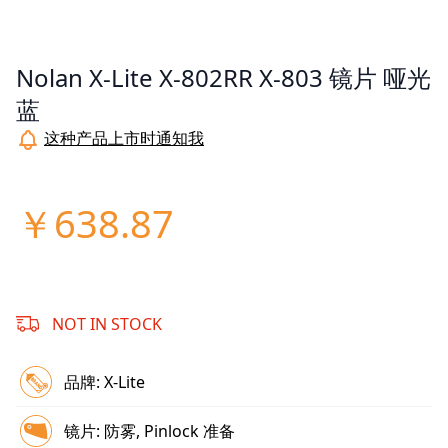
Nolan X-Lite X-802RR X-803 镜片 哑光
蓝
这种产品上市时通知我
￥638.87
NOT IN STOCK
品牌:
X-Lite
镜片:
防雾, Pinlock 准备