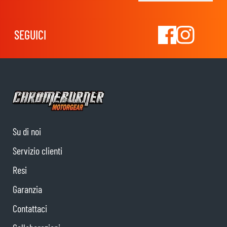
SEGUICI
Su di noi
Servizio clienti
Resi
Garanzia
Contattaci