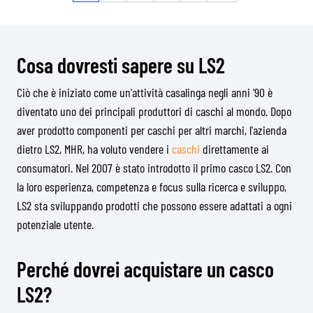
Cosa dovresti sapere su LS2
Ciò che è iniziato come un'attività casalinga negli anni '90 è
diventato uno dei principali produttori di caschi al mondo. Dopo
aver prodotto componenti per caschi per altri marchi, l'azienda
dietro LS2, MHR, ha voluto vendere i
caschi
direttamente ai
consumatori. Nel 2007 è stato introdotto il primo casco LS2. Con
la loro esperienza, competenza e focus sulla ricerca e sviluppo,
LS2 sta sviluppando prodotti che possono essere adattati a ogni
potenziale utente.
Perché dovrei acquistare un casco
LS2?