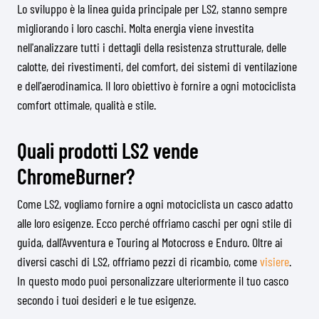
Lo sviluppo è la linea guida principale per LS2, stanno sempre
migliorando i loro caschi. Molta energia viene investita
nell'analizzare tutti i dettagli della resistenza strutturale, delle
calotte, dei rivestimenti, del comfort, dei sistemi di ventilazione
e dell'aerodinamica. Il loro obiettivo è fornire a ogni motociclista
comfort ottimale, qualità e stile.
Quali prodotti LS2 vende
ChromeBurner?
Come LS2, vogliamo fornire a ogni motociclista un casco adatto
alle loro esigenze. Ecco perché offriamo caschi per ogni stile di
guida, dall'Avventura e Touring al Motocross e Enduro. Oltre ai
diversi caschi di LS2, offriamo pezzi di ricambio, come
visiere
.
In questo modo puoi personalizzare ulteriormente il tuo casco
secondo i tuoi desideri e le tue esigenze.