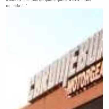
comincia qui."