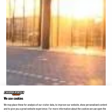
We use cookies
We may place these for analysis of our visitor data, to improve our website, show personalised content
and to give you a great website experience. For more information about the cookies we use open the