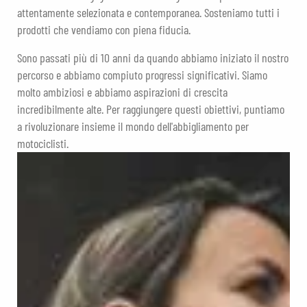
attentamente selezionata e contemporanea. Sosteniamo tutti i
prodotti che vendiamo con piena fiducia.
Sono passati più di 10 anni da quando abbiamo iniziato il nostro
percorso e abbiamo compiuto progressi significativi. Siamo
molto ambiziosi e abbiamo aspirazioni di crescita
incredibilmente alte. Per raggiungere questi obiettivi, puntiamo
a rivoluzionare insieme il mondo dell'abbigliamento per
motociclisti.