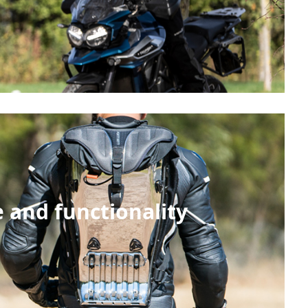
 and functionality