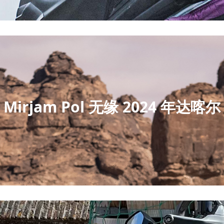
Mirjam Pol 无缘 2024 年达喀尔