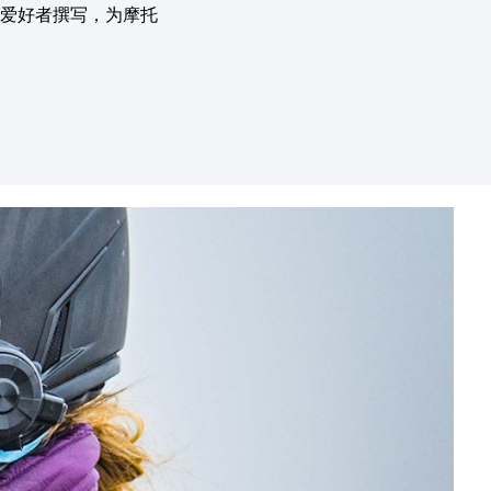
爱好者撰写，为摩托