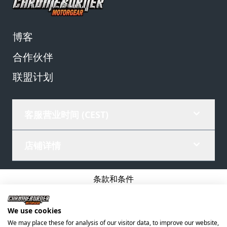
博客
合作伙伴
联盟计划
客服营业时间 (CEST)
店铺详情
条款和条件
隐私政策
We use cookies
公司详情
We may place these for analysis of our visitor data, to improve our website,