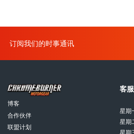
订阅我们的时事通讯
客服
博客
星期
合作伙伴
星期
联盟计划
星期