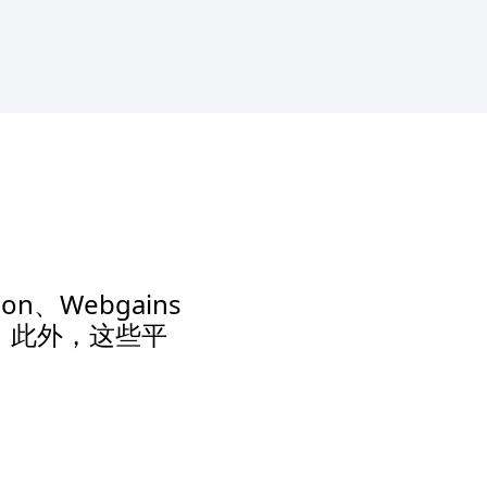
、Webgains
。此外，这些平