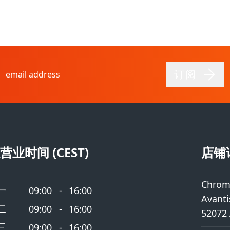
订阅
电子邮件地址
营业时间 (CEST)
店铺
Chrom
一
-
09:00
16:00
Avanti
二
-
09:00
16:00
52072
三
-
09:00
16:00