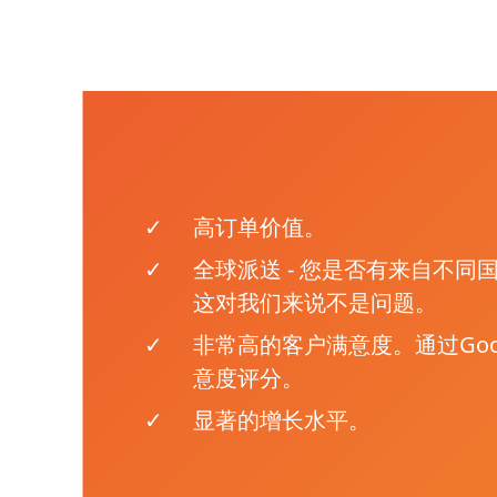
高订单价值。
全球派送 - 您是否有来自不同
这对我们来说不是问题。
非常高的客户满意度。通过Goog
意度评分。
显著的增长水平。