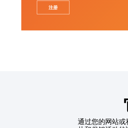
注册
通过您的网站或社