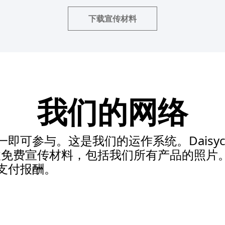
下载宣传材料
我们的网络
即可参与。这是我们的运作系统。Daisycon
您接收免费宣传材料，包括我们所有产品的照片
支付报酬。