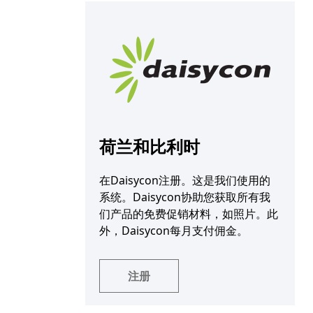
荷兰和比利时
在Daisycon注册。这是我们使用的
系统。Daisycon协助您获取所有我
们产品的免费促销材料，如照片。此
外，Daisycon每月支付佣金。
注册