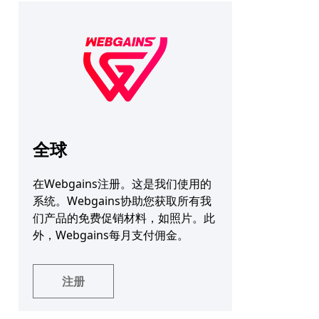
全球
在Webgains注册。这是我们使用的
系统。Webgains协助您获取所有我
们产品的免费促销材料，如照片。此
外，Webgains每月支付佣金。
注册