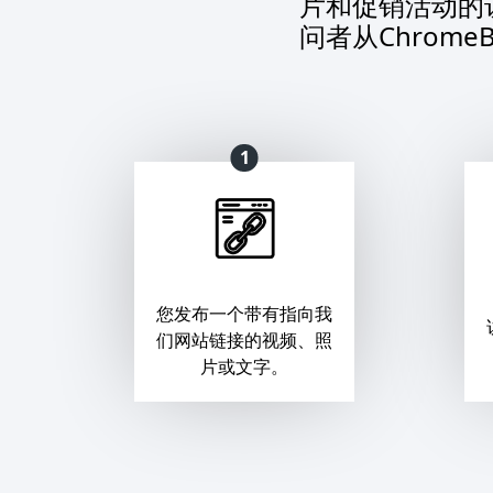
片和促销活动的
问者从Chrom
1
您发布一个带有指向我
们网站链接的视频、照
片或文字。