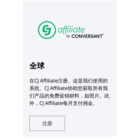
全球
在CJ Affiliate注册。这是我们使用的
系统。CJ Affiliate协助您获取所有我
们产品的免费促销材料，如照片。此
外，CJ Affiliate每月支付佣金。
注册