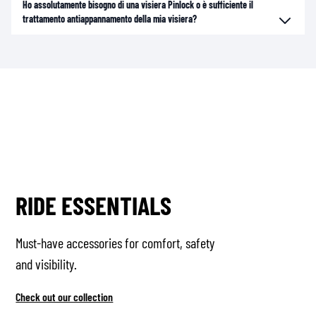
Ho assolutamente bisogno di una visiera Pinlock o è sufficiente il
trattamento antiappannamento della mia visiera?
RIDE ESSENTIALS
Must-have accessories for comfort, safety
and visibility.
Check out our collection