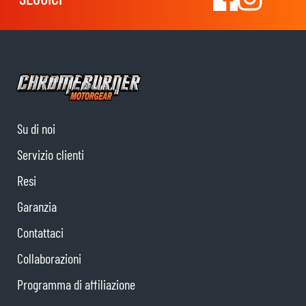
Su di noi
Servizio clienti
Resi
Garanzia
Contattaci
Collaborazioni
Programma di affiliazione