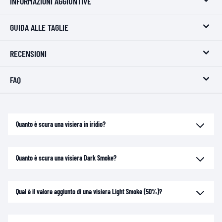
INFORMAZIONI AGGIUNTIVE
GUIDA ALLE TAGLIE
RECENSIONI
FAQ
Quanto è scura una visiera in iridio?
Quanto è scura una visiera Dark Smoke?
Qual è il valore aggiunto di una visiera Light Smoke (50%)?