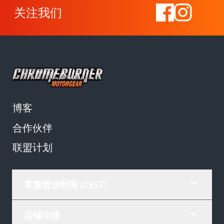
关注我们
博客
合作伙伴
联盟计划
客服营业时间 (CEST)
店铺详情