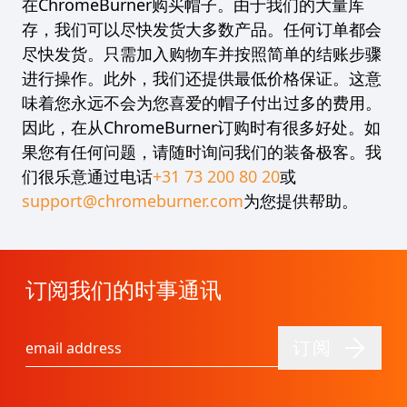
在ChromeBurner购买帽子。由于我们的大量库
存，我们可以尽快发货大多数产品。任何订单都会
尽快发货。只需加入购物车并按照简单的结账步骤
进行操作。此外，我们还提供最低价格保证。这意
味着您永远不会为您喜爱的帽子付出过多的费用。
因此，在从ChromeBurner订购时有很多好处。如
果您有任何问题，请随时询问我们的装备极客。我
们很乐意通过电话
+31 73 200 80 20
或
support@chromeburner.com
为您提供帮助。
订阅我们的时事通讯
订阅
电子邮件地址