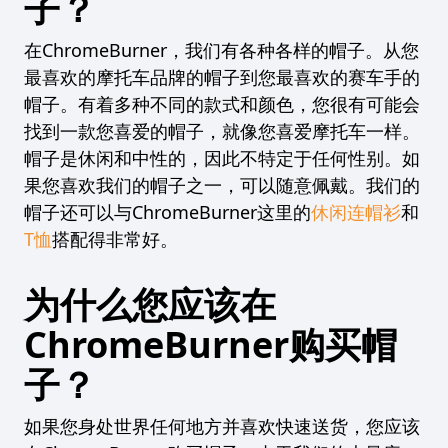
子？
在ChromeBurner，我们有各种各样的帽子。从您
最喜欢的摩托车品牌的帽子到您最喜欢的赛车手的
帽子。有着多种不同的款式和颜色，您很有可能会
找到一款您喜爱的帽子，就像您喜爱摩托车一样。
帽子是休闲和中性的，因此不特定于任何性别。如
果您喜欢我们的帽子之一，可以随意佩戴。我们的
帽子还可以与ChromeBurner这里的
休闲连帽衫
和
T恤
搭配得非常好。
为什么您应该在
ChromeBurner购买帽
子？
如果您身处世界任何地方并喜欢快速送货，您应该