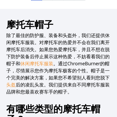
摩托车帽子
除了最佳的防护服、装备和头盔外，我们还提供休
闲摩托车服装。对摩托车的热爱并不会在我们离开
摩托车后消失。如果您热爱摩托车，并且不想在脱
下防护装备后停止展示这种热爱，不妨看看我们的
帽子和
休闲摩托车服装
。通过ChromeBurner的帽
子，尽情展示您作为摩托车极客的个性。帽子是一
个完美的解决方案，如果您不希望别人看到您脱下
头盔
后的凌乱头发。我们提供来自不同摩托车服装
品牌和您最喜欢赛车手的帽子。
有哪些类型的摩托车帽