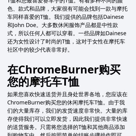
T恤和您最喜爱赛车手的T恤。有着多种不同的颜
色、款式和品牌，大家很有可能会找到一款与摩托
车同样喜爱的T恤。我们提供的品牌包括Dainese
和John Doe。大多数休闲服饰产品都是中性款
式，所以任何人都可以穿着。一些品牌如Dainese
还为女性设计了时尚的T恤，这对于女性在摩托车
社区中的较少代表非常好。
在ChromeBurner购买
您的摩托车T恤
如果您喜欢快速送货并且身处世界各地，您应该在
ChromeBurner购买您的休闲摩托车T恤。由于我
们的大量库存，我们的发货速度非常快。大量的库
存使得我们可以立即发货，因此我们提供非常快速
的送货服务。只需将您选择的T恤和其他商品添加
到购物车中，然后按照简单的结账步骤操作即可。