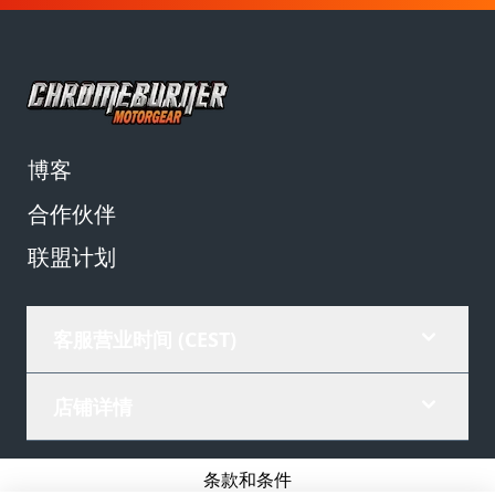
博客
合作伙伴
联盟计划
客服营业时间 (CEST)
店铺详情
条款和条件