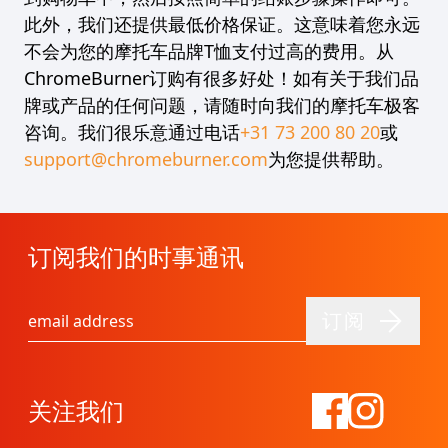
此外，我们还提供最低价格保证。这意味着您永远
不会为您的摩托车品牌T恤支付过高的费用。从
ChromeBurner订购有很多好处！如有关于我们品
牌或产品的任何问题，请随时向我们的摩托车极客
咨询。我们很乐意通过电话
+31 73 200 80 20
或
support@chromeburner.com
为您提供帮助。
订阅我们的时事通讯
订阅
电子邮件地址
关注我们